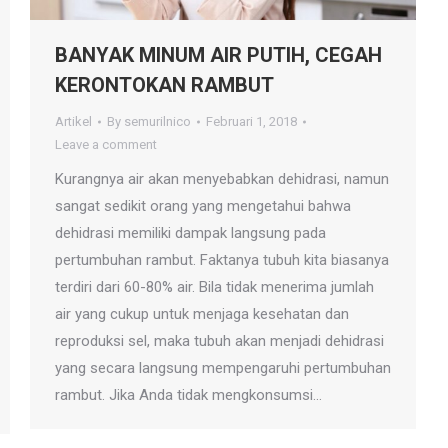
BANYAK MINUM AIR PUTIH, CEGAH
KERONTOKAN RAMBUT
Artikel
By
semurilnico
Februari 1, 2018
Leave a comment
Kurangnya air akan menyebabkan dehidrasi, namun
sangat sedikit orang yang mengetahui bahwa
dehidrasi memiliki dampak langsung pada
pertumbuhan rambut. Faktanya tubuh kita biasanya
terdiri dari 60-80% air. Bila tidak menerima jumlah
air yang cukup untuk menjaga kesehatan dan
reproduksi sel, maka tubuh akan menjadi dehidrasi
yang secara langsung mempengaruhi pertumbuhan
rambut. Jika Anda tidak mengkonsumsi…