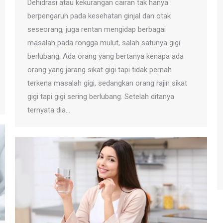
Dehidrasi atau kekurangan cairan tak hanya
berpengaruh pada kesehatan ginjal dan otak
seseorang, juga rentan mengidap berbagai
masalah pada rongga mulut, salah satunya gigi
berlubang. Ada orang yang bertanya kenapa ada
orang yang jarang sikat gigi tapi tidak pernah
terkena masalah gigi, sedangkan orang rajin sikat
gigi tapi gigi sering berlubang. Setelah ditanya
ternyata dia…