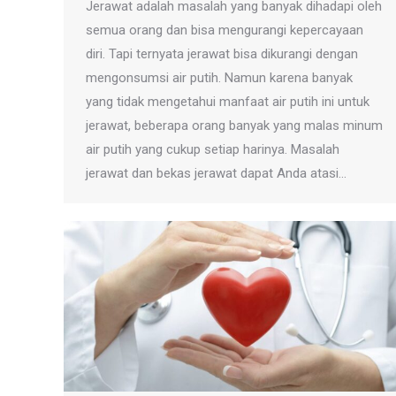
Jerawat adalah masalah yang banyak dihadapi oleh
semua orang dan bisa mengurangi kepercayaan
diri. Tapi ternyata jerawat bisa dikurangi dengan
mengonsumsi air putih. Namun karena banyak
yang tidak mengetahui manfaat air putih ini untuk
jerawat, beberapa orang banyak yang malas minum
air putih yang cukup setiap harinya. Masalah
jerawat dan bekas jerawat dapat Anda atasi…