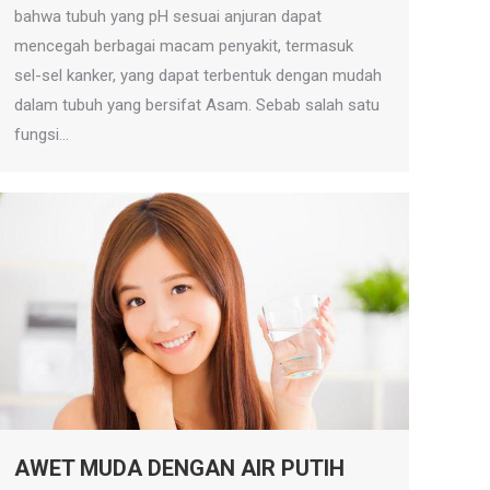
bahwa tubuh yang pH sesuai anjuran dapat
mencegah berbagai macam penyakit, termasuk
sel-sel kanker, yang dapat terbentuk dengan mudah
dalam tubuh yang bersifat Asam. Sebab salah satu
fungsi…
AWET MUDA DENGAN AIR PUTIH