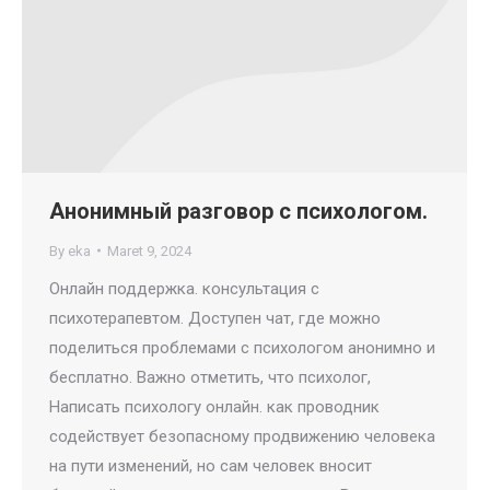
Анонимный разговор с психологом.
By
eka
Maret 9, 2024
Онлайн поддержка. консультация с
психотерапевтом. Доступен чат, где можно
поделиться проблемами с психологом анонимно и
бесплатно. Важно отметить, что психолог,
Написать психологу онлайн. как проводник
содействует безопасному продвижению человека
на пути изменений, но сам человек вносит