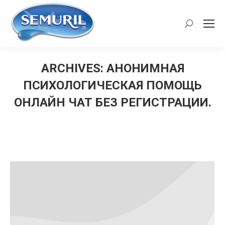
Search:
ARCHIVES:
АНОНИМНАЯ
ПСИХОЛОГИЧЕСКАЯ ПОМОЩЬ
ОНЛАЙН ЧАТ БЕЗ РЕГИСТРАЦИИ.
You are here: