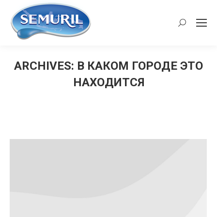
Search:
ARCHIVES:
В КАКОМ ГОРОДЕ ЭТО
НАХОДИТСЯ
You are here: