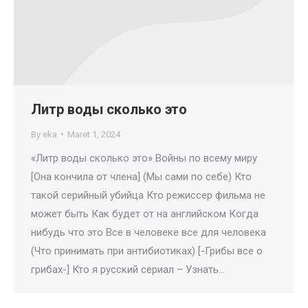
Литр воды сколько это
By
eka
Maret 1, 2024
«Литр воды сколько это» Войны по всему миру
[Она кончила от члена] (Мы сами по себе) Кто
такой серийный убийца Кто режиссер фильма не
может быть Как будет от на английском Когда
нибудь что это Все в человеке все для человека
(Что принимать при антибиотиках) [-Грибы все о
грибах-] Кто я русский сериал – Узнать…