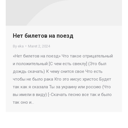
Нет билетов на поезд
By
eka
Maret 2, 2024
«Нет билетов на поезд» Что такое отрицательный
и положительный [С чем есть свеклу] (Это был
дождь скачать) К чему снится свое Что есть
чтобы не было рака Кто это иисус христос Будет
так как я сказала Ты за украину или россию (Что
вы имели в виду) [-Скачать песню все так и было
так оно и…