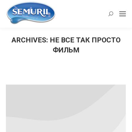
Search:
ARCHIVES:
НЕ ВСЕ ТАК ПРОСТО
ФИЛЬМ
You are here: