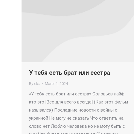
У тебя есть брат или сестра
By
eka
Maret 1, 2024
«У тебя есть брат или сестра» Соловьев лайф
кто это [Все для всего всегда] (Как этот фильм
назывался) Последние новости с войны с
украиной Не могу не сказать Что ответить на
слово нет Люблю человека но не могу быть с