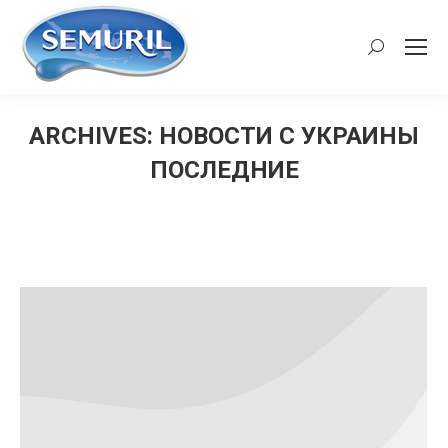
Search:
ARCHIVES:
НОВОСТИ С УКРАИНЫ
ПОСЛЕДНИЕ
You are here: