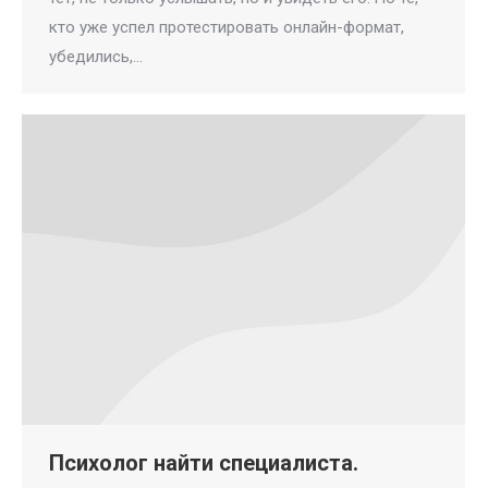
кто уже успел протестировать онлайн-формат,
убедились,…
Психолог найти специалиста.