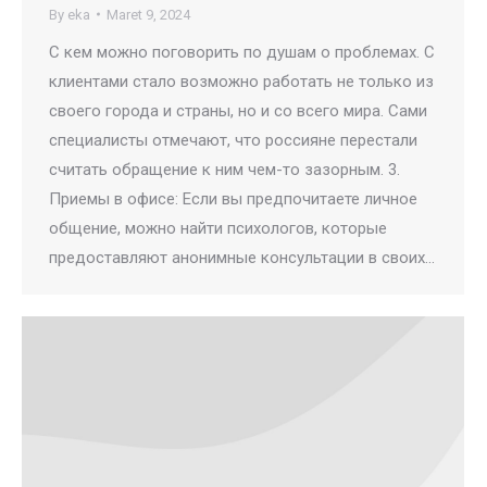
By
eka
Maret 9, 2024
С кем можно поговорить по душам о проблемах. С
клиентами стало возможно работать не только из
своего города и страны, но и со всего мира. Сами
специалисты отмечают, что россияне перестали
считать обращение к ним чем-то зазорным. 3.
Приемы в офисе: Если вы предпочитаете личное
общение, можно найти психологов, которые
предоставляют анонимные консультации в своих…