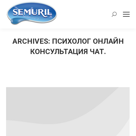
Search:
ARCHIVES:
ПСИХОЛОГ ОНЛАЙН
КОНСУЛЬТАЦИЯ ЧАТ.
You are here: