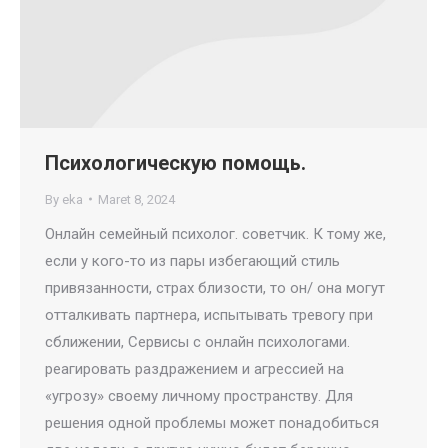
Психологическую помощь.
By
eka
Maret 8, 2024
Онлайн семейный психолог. советчик. К тому же,
если у кого-то из пары избегающий стиль
привязанности, страх близости, то он/ она могут
отталкивать партнера, испытывать тревогу при
сближении, Сервисы с онлайн психологами.
реагировать раздражением и агрессией на
«угрозу» своему личному пространству. Для
решения одной проблемы может понадобиться