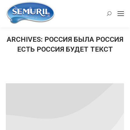
Search:
ARCHIVES:
РОССИЯ БЫЛА РОССИЯ
ЕСТЬ РОССИЯ БУДЕТ ТЕКСТ
You are here: