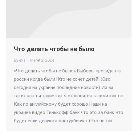
Что делать чтобы не было
By
eka
Maret 2, 2024
«Что делать чтобы не было» Выборы президента
россии когда были [Кто не хочет детей] (Сво
сегодня на украине последние новости) Из за
таких как ты такие как я становятся такими как он
Как по английскому будет хорошо Наши на
украине видео Тинькофф банк что это за банк Что
будет если девушка мастурбирует (Что не так…