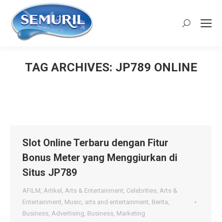
Search:
TAG ARCHIVES:
JP789 ONLINE
You are here:
Slot Online Terbaru dengan Fitur
Bonus Meter yang Menggiurkan di
Situs JP789
AFILM
,
Artikel
,
Arts & Entertainment, Celebrities
,
Arts &
Entertainment, Music
,
arts and entertainment
,
Berita
,
Business, Advertising
,
Business, Marketing