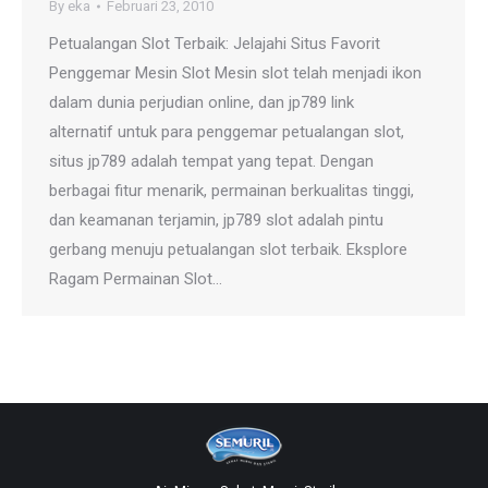
By
eka
Februari 23, 2010
Petualangan Slot Terbaik: Jelajahi Situs Favorit
Penggemar Mesin Slot Mesin slot telah menjadi ikon
dalam dunia perjudian online, dan jp789 link
alternatif untuk para penggemar petualangan slot,
situs jp789 adalah tempat yang tepat. Dengan
berbagai fitur menarik, permainan berkualitas tinggi,
dan keamanan terjamin, jp789 slot adalah pintu
gerbang menuju petualangan slot terbaik. Eksplore
Ragam Permainan Slot…