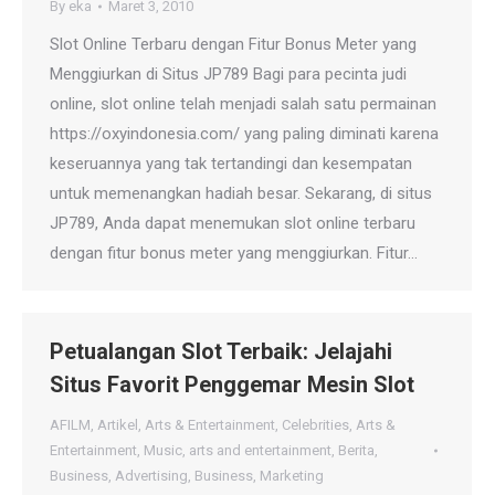
By
eka
Maret 3, 2010
Slot Online Terbaru dengan Fitur Bonus Meter yang
Menggiurkan di Situs JP789 Bagi para pecinta judi
online, slot online telah menjadi salah satu permainan
https://oxyindonesia.com/ yang paling diminati karena
keseruannya yang tak tertandingi dan kesempatan
untuk memenangkan hadiah besar. Sekarang, di situs
JP789, Anda dapat menemukan slot online terbaru
dengan fitur bonus meter yang menggiurkan. Fitur…
Petualangan Slot Terbaik: Jelajahi
Situs Favorit Penggemar Mesin Slot
AFILM
,
Artikel
,
Arts & Entertainment, Celebrities
,
Arts &
Entertainment, Music
,
arts and entertainment
,
Berita
,
Business, Advertising
,
Business, Marketing