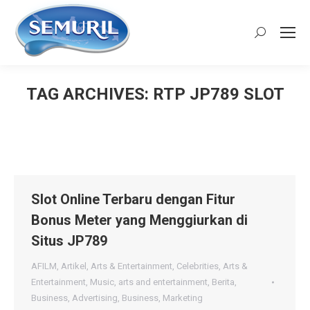
Search:
TAG ARCHIVES:
RTP JP789 SLOT
You are here:
Slot Online Terbaru dengan Fitur
Bonus Meter yang Menggiurkan di
Situs JP789
AFILM
,
Artikel
,
Arts & Entertainment, Celebrities
,
Arts &
Entertainment, Music
,
arts and entertainment
,
Berita
,
Business, Advertising
,
Business, Marketing