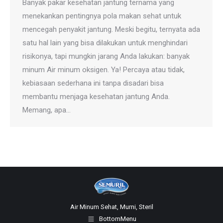
Banyak pakar kesehatan jantung ternama yang
menekankan pentingnya pola makan sehat untuk
mencegah penyakit jantung. Meski begitu, ternyata ada
satu hal lain yang bisa dilakukan untuk menghindari
risikonya, tapi mungkin jarang Anda lakukan: banyak
minum Air minum oksigen. Ya! Percaya atau tidak,
kebiasaan sederhana ini tanpa disadari bisa
membantu menjaga kesehatan jantung Anda.
Memang, apa…
Air Minum Sehat, Murni, Steril
BottomMenu