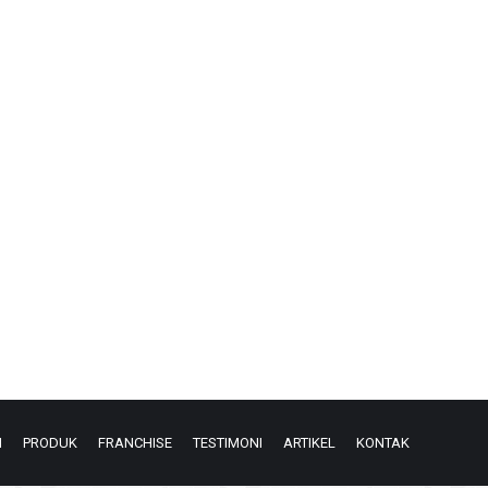
N
PRODUK
FRANCHISE
TESTIMONI
ARTIKEL
KONTAK