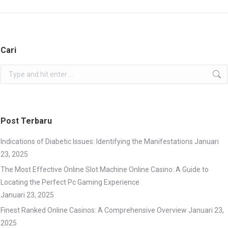
project:
Cari
Search:
Post Terbaru
Indications of Diabetic Issues: Identifying the Manifestations
Januari
23, 2025
The Most Effective Online Slot Machine Online Casino: A Guide to
Locating the Perfect Pc Gaming Experience
Januari 23, 2025
Finest Ranked Online Casinos: A Comprehensive Overview
Januari 23,
2025