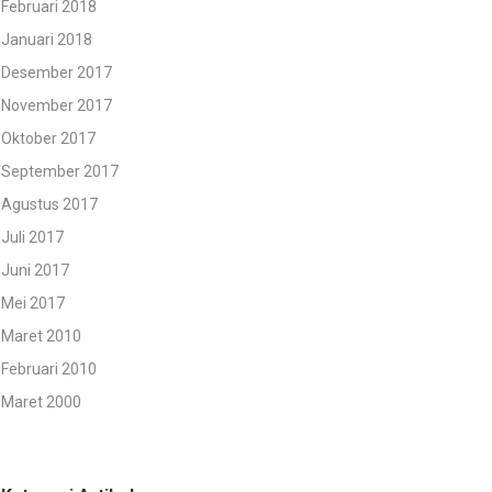
Februari 2018
Januari 2018
Desember 2017
November 2017
Oktober 2017
September 2017
Agustus 2017
Juli 2017
Juni 2017
Mei 2017
Maret 2010
Februari 2010
Maret 2000