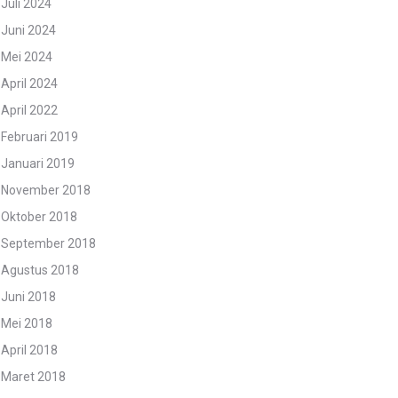
Juli 2024
Juni 2024
Mei 2024
April 2024
April 2022
Februari 2019
Januari 2019
November 2018
Oktober 2018
September 2018
Agustus 2018
Juni 2018
Mei 2018
April 2018
Maret 2018