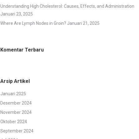
Understanding High Cholesterol: Causes, Effects, and Administration
Januari 23, 2025
Where Are Lymph Nodes in Groin?
Januari 21, 2025
Komentar Terbaru
Arsip Artikel
Januari 2025
Desember 2024
November 2024
Oktober 2024
September 2024