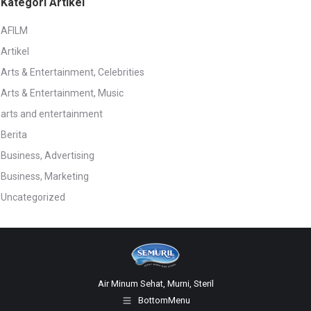
Kategori Artikel
AFILM
Artikel
Arts & Entertainment, Celebrities
Arts & Entertainment, Music
arts and entertainment
Berita
Business, Advertising
Business, Marketing
Uncategorized
Air Minum Sehat, Murni, Steril
BottomMenu