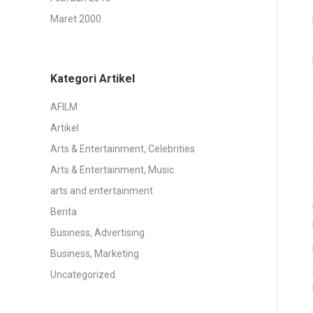
Maret 2000
Kategori Artikel
AFILM
Artikel
Arts & Entertainment, Celebrities
Arts & Entertainment, Music
arts and entertainment
Berita
Business, Advertising
Business, Marketing
Uncategorized