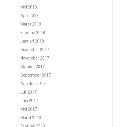
Mei 2018
April 2018
Maret 2018
Februari 2018
Januari 2018
Desember 2017
November 2017
Oktober 2017
September 2017
Agustus 2017
Juli 2017
Juni 2017
Mei 2017
Maret 2010
Februari 2010