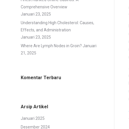
Comprehensive Overview
Januari 23, 2025
Understanding High Cholesterol: Causes,
Effects, and Administration
Januari 23, 2025
Where Are Lymph Nodes in Groin?
Januari
21, 2025
Komentar Terbaru
Arsip Artikel
Januari 2025
Desember 2024