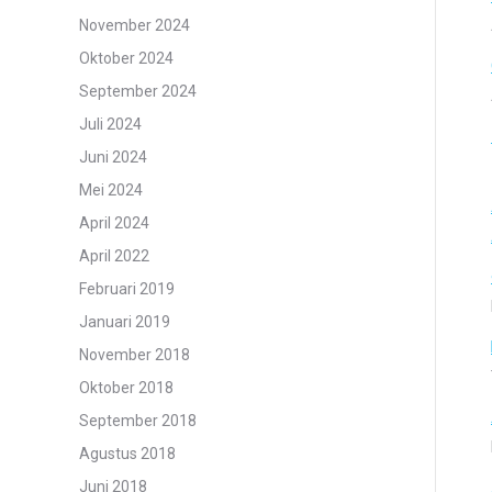
November 2024
Oktober 2024
September 2024
Juli 2024
Juni 2024
Mei 2024
April 2024
April 2022
Februari 2019
Januari 2019
November 2018
Oktober 2018
September 2018
Agustus 2018
Juni 2018