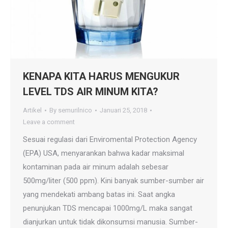
KENAPA KITA HARUS MENGUKUR
LEVEL TDS AIR MINUM KITA?
Artikel
By
semurilnico
Januari 25, 2018
Leave a comment
Sesuai regulasi dari Enviromental Protection Agency
(EPA) USA, menyarankan bahwa kadar maksimal
kontaminan pada air minum adalah sebesar
500mg/liter (500 ppm). Kini banyak sumber-sumber air
yang mendekati ambang batas ini. Saat angka
penunjukan TDS mencapai 1000mg/L maka sangat
dianjurkan untuk tidak dikonsumsi manusia. Sumber-