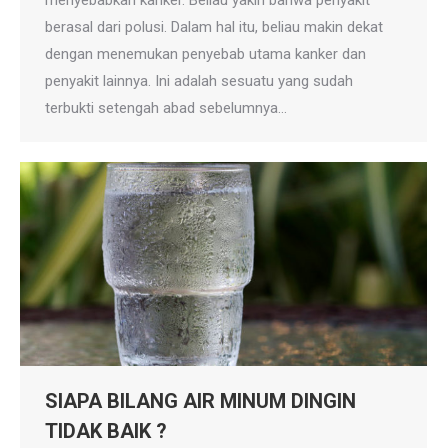
menyebabkan kanker. Beliau yakin bahwa penyakit
berasal dari polusi. Dalam hal itu, beliau makin dekat
dengan menemukan penyebab utama kanker dan
penyakit lainnya. Ini adalah sesuatu yang sudah
terbukti setengah abad sebelumnya…
SIAPA BILANG AIR MINUM DINGIN
TIDAK BAIK ?