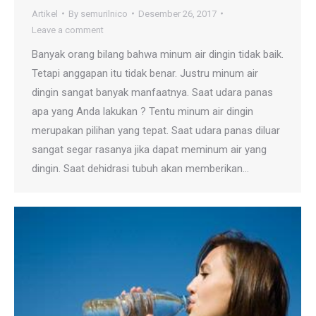
Artikel
By
semurilnico
Desember 26, 2017
Leave a comment
Banyak orang bilang bahwa minum air dingin tidak baik.
Tetapi anggapan itu tidak benar. Justru minum air
dingin sangat banyak manfaatnya. Saat udara panas
apa yang Anda lakukan ? Tentu minum air dingin
merupakan pilihan yang tepat. Saat udara panas diluar
sangat segar rasanya jika dapat meminum air yang
dingin. Saat dehidrasi tubuh akan memberikan…