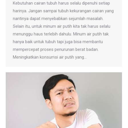
Kebutuhan cairan tubuh harus selalu dipenuhi setiap
harinya. Jangan sampai tubuh kekurangan cairan yang
nantinya dapat menyebabkan sejumlah masalah.
Selain itu, untuk minum air putih kita tak harus selalu
menunggu haus terlebih dahulu. Minum air putih tak
hanya baik untuk tubuh tapi juga bisa membantu
mempercepat proses penurunan berat badan.
Meningkatkan konsumsi air putih yang…