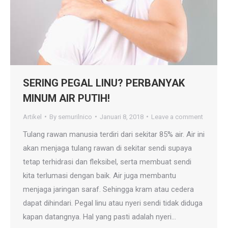
SERING PEGAL LINU? PERBANYAK
MINUM AIR PUTIH!
Artikel
By
semurilnico
Januari 8, 2018
Leave a comment
Tulang rawan manusia terdiri dari sekitar 85% air. Air ini
akan menjaga tulang rawan di sekitar sendi supaya
tetap terhidrasi dan fleksibel, serta membuat sendi
kita terlumasi dengan baik. Air juga membantu
menjaga jaringan saraf. Sehingga kram atau cedera
dapat dihindari. Pegal linu atau nyeri sendi tidak diduga
kapan datangnya. Hal yang pasti adalah nyeri…