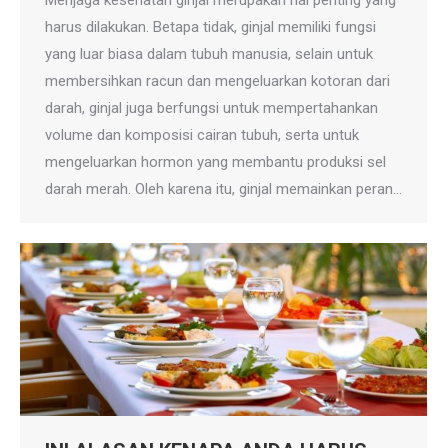
Menjaga kesehatan ginjal merupakan hal penting yang
harus dilakukan. Betapa tidak, ginjal memiliki fungsi
yang luar biasa dalam tubuh manusia, selain untuk
membersihkan racun dan mengeluarkan kotoran dari
darah, ginjal juga berfungsi untuk mempertahankan
volume dan komposisi cairan tubuh, serta untuk
mengeluarkan hormon yang membantu produksi sel
darah merah. Oleh karena itu, ginjal memainkan peran…