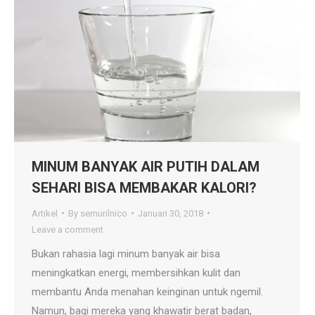
MINUM BANYAK AIR PUTIH DALAM
SEHARI BISA MEMBAKAR KALORI?
Artikel
By
semurilnico
Januari 30, 2018
Leave a comment
Bukan rahasia lagi minum banyak air bisa
meningkatkan energi, membersihkan kulit dan
membantu Anda menahan keinginan untuk ngemil.
Namun, bagi mereka yang khawatir berat badan,