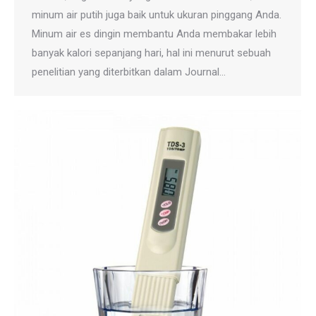
minum air putih juga baik untuk ukuran pinggang Anda.
Minum air es dingin membantu Anda membakar lebih
banyak kalori sepanjang hari, hal ini menurut sebuah
penelitian yang diterbitkan dalam Journal…