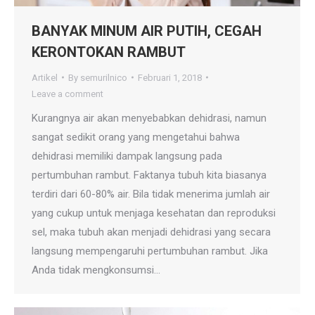
BANYAK MINUM AIR PUTIH, CEGAH
KERONTOKAN RAMBUT
Artikel
By
semurilnico
Februari 1, 2018
Leave a comment
Kurangnya air akan menyebabkan dehidrasi, namun
sangat sedikit orang yang mengetahui bahwa
dehidrasi memiliki dampak langsung pada
pertumbuhan rambut. Faktanya tubuh kita biasanya
terdiri dari 60-80% air. Bila tidak menerima jumlah air
yang cukup untuk menjaga kesehatan dan reproduksi
sel, maka tubuh akan menjadi dehidrasi yang secara
langsung mempengaruhi pertumbuhan rambut. Jika
Anda tidak mengkonsumsi…